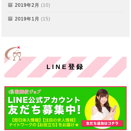
2019年2月
(10)
2019年1月
(15)
LINE登録