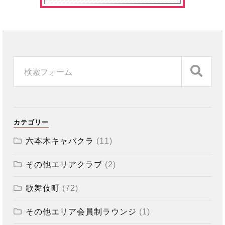
カテゴリー
六本木キャバクラ
(11)
その他エリアクラブ
(2)
歌舞伎町
(72)
その他エリア会員制ラウンジ
(1)