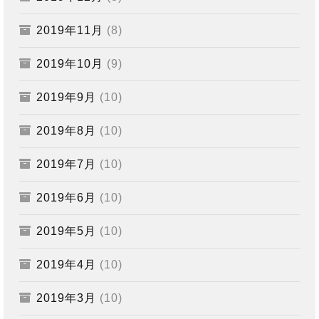
2019年11月
(8)
2019年10月
(9)
2019年9月
(10)
2019年8月
(10)
2019年7月
(10)
2019年6月
(10)
2019年5月
(10)
2019年4月
(10)
2019年3月
(10)