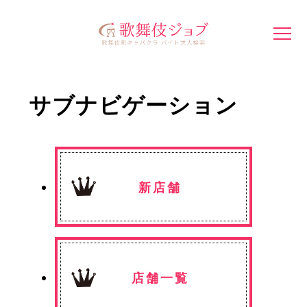
サブナビゲーション
新店舗
店舗一覧