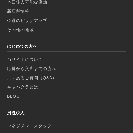
本日体入可能な店舗
新店舗情報
今週のピックアップ
その他の地域
はじめての方へ
当サイトについて
応募から入店までの流れ
よくあるご質問（Q&A）
キャバクラとは
BLOG
男性求人
マネジメントスタッフ