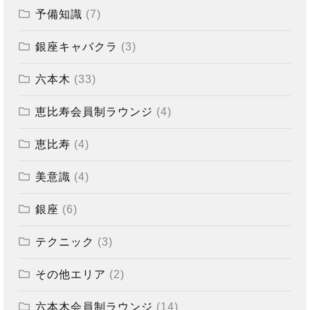
予備知識
(7)
銀座キャバクラ
(3)
六本木
(33)
恵比寿会員制ラウンジ
(4)
恵比寿
(4)
美意識
(4)
銀座
(6)
テクニック
(3)
その他エリア
(2)
六本木会員制ラウンジ
(14)