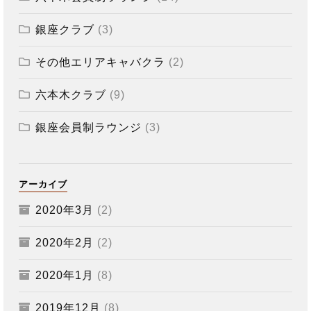
銀座クラブ
(3)
その他エリアキャバクラ
(2)
六本木クラブ
(9)
銀座会員制ラウンジ
(3)
アーカイブ
2020年3月
(2)
2020年2月
(2)
2020年1月
(8)
2019年12月
(8)