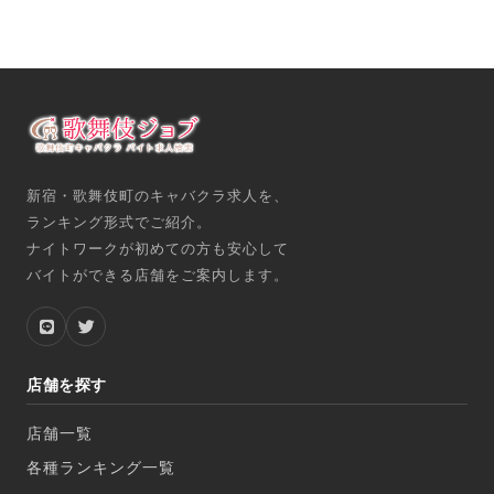
新宿・歌舞伎町のキャバクラ求人を、
ランキング形式でご紹介。
ナイトワークが初めての方も安心して
バイトができる店舗をご案内します。
店舗を探す
店舗一覧
各種ランキング一覧