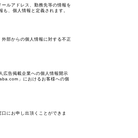
メールアドレス、勤務先等の情報を
報も、個人情報と定義されます。
、外部からの個人情報に対する不正
人広告掲載企業への個人情報開示
aba.com」におけるお客様への個
窓口にお申し出頂くことができま