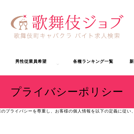
男性従業員希望
各種ランキング一覧
新
プライバシーポリシー
様のプライバシーを尊重し、お客様の個人情報を以下の定義に従い