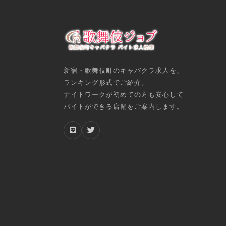
新宿・歌舞伎町のキャバクラ求人を、
ランキング形式でご紹介。
ナイトワークが初めての方も安心して
バイトができる店舗をご案内します。