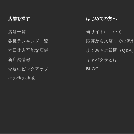
店舗を探す
はじめての方へ
店舗一覧
当サイトについて
各種ランキング一覧
応募から入店までの流
本日体入可能な店舗
よくあるご質問（Q&A
新店舗情報
キャバクラとは
今週のピックアップ
BLOG
その他の地域