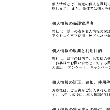
個人情報とは、特定の個人を識別
指します。 また、単体では個人
個人情報の保護管理者
弊社は、以下の者を個人情報の保
アクセスや不正使用、改ざん及び
個人情報の収集と利用目的
弊社は、以下の目的で、お客様の
・お客様のお問い合わせに対する回答
人認証 ・アンケート、キャンペー
個人情報の訂正、追加、使用
お客様は、ご自身がご記入された
す。 お申し出後に、本人確認が取
個人情報の第三者への提供、