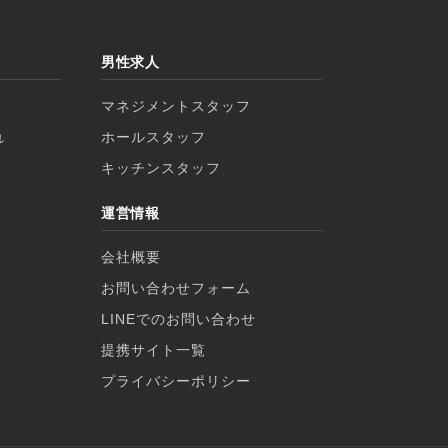
男性求人
マネジメントスタッフ
れ
ホールスタッフ
）
キッチンスタッフ
運営情報
会社概要
お問い合わせフォーム
LINEでのお問い合わせ
提携サイト一覧
プライバシーポリシー