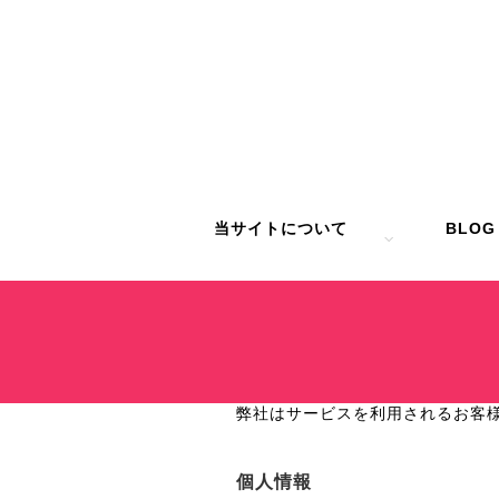
当サイトについて
BLOG
弊社はサービスを利用されるお客
個人情報