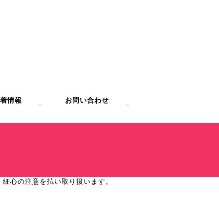
着情報
お問い合わせ
、細心の注意を払い取り扱います。