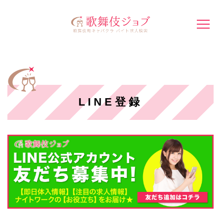
LINE登録