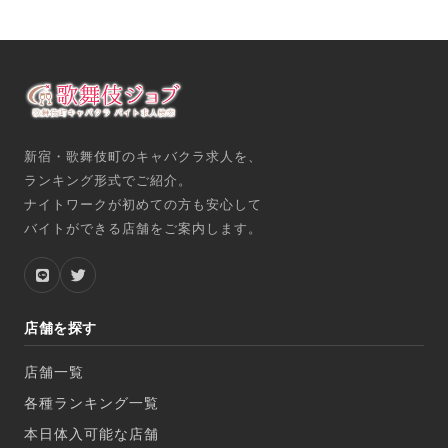
新宿・歌舞伎町のキャバクラ求人を、
ランキング形式でご紹介。
ナイトワークが初めての方も安心して
バイトができる店舗をご案内します。
店舗を探す
店舗一覧
各種ランキング一覧
本日体入可能な店舗