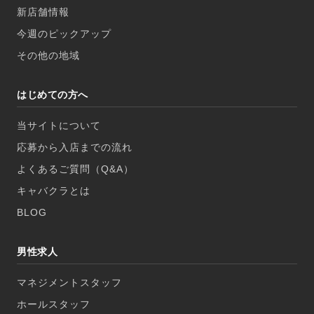
新店舗情報
今週のピックアップ
その他の地域
はじめての方へ
当サイトについて
応募から入店までの流れ
よくあるご質問（Q&A）
キャバクラとは
BLOG
男性求人
マネジメントスタッフ
ホールスタッフ