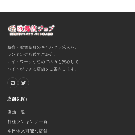
新宿・歌舞伎町のキャバクラ求人を、
ランキング形式でご紹介。
ナイトワークが初めての方も安心して
バイトができる店舗をご案内します。
店舗を探す
店舗一覧
各種ランキング一覧
本日体入可能な店舗