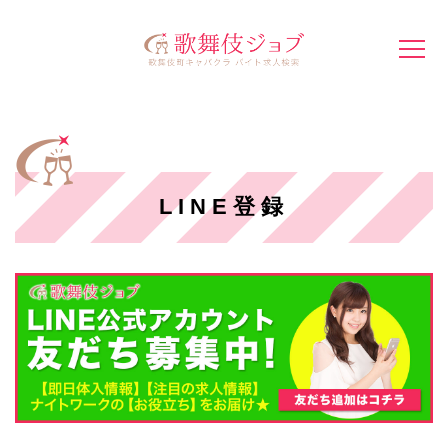
LINE登録