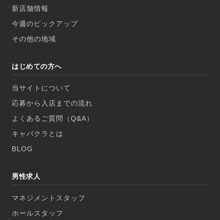
新店舗情報
今週のピックアップ
その他の地域
はじめての方へ
当サイトについて
応募から入店までの流れ
よくあるご質問（Q&A）
キャバクラとは
BLOG
男性求人
マネジメントスタッフ
ホールスタッフ