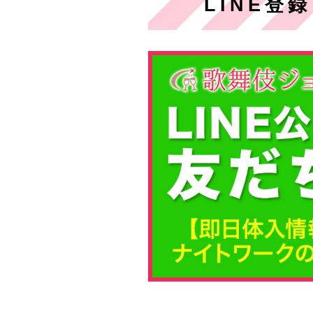
LINE登録