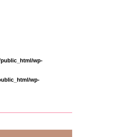
public_html/wp-
ublic_html/wp-