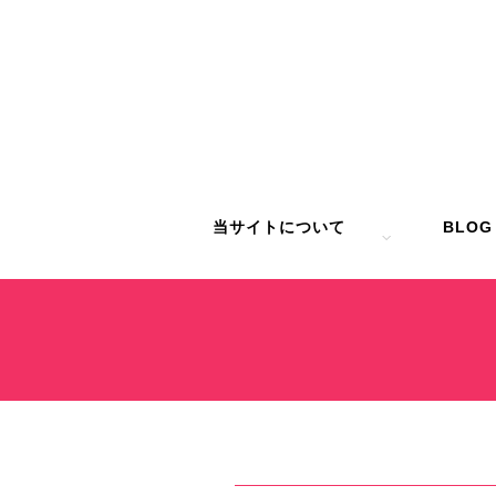
当サイトについて
BLOG