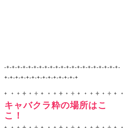
-+-+-+-+-+-+-+-+-+-+-+-+-+-+-+-+-+-+-+-+-+-
+-+-+-+-+-+-+-+-+-+-+-+-+-+
キャバクラ粋の場所はこ
こ！