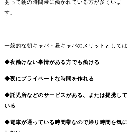
あって朝の時間帯に働かれている方が多くいま
す。
一般的な朝キャバ・昼キャバのメリットとしては
◆夜働けない事情がある方でも働ける
◆夜にプライベートな時間を作れる
◆託児所などのサービスがある、または提携して
いる
◆電車が通っている時間帯なので帰り時間を気に