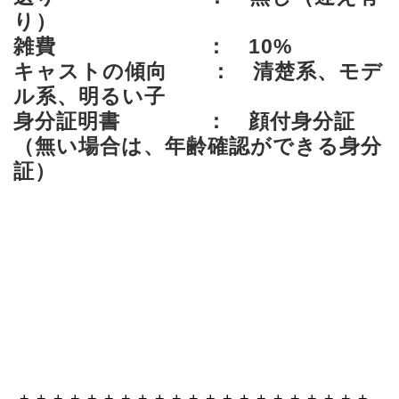
り）
雑費 ： 10%
キャストの傾向 ： 清楚系、モデ
ル系、明るい子
身分証明書 ： 顔付身分証
（無い場合は、年齢確認ができる身分
証）