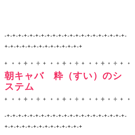
-+-+-+-+-+-+-+-+-+-+-+-+-+-+-+-+-+-+-+-+-+-
+-+-+-+-+-+-+-+-+-+-+-+-+-+
朝キャバ 粋（すい）のシ
ステム
-+-+-+-+-+-+-+-+-+-+-+-+-+-+-+-+-+-+-+-+-+-
+-+-+-+-+-+-+-+-+-+-+-+-+-+