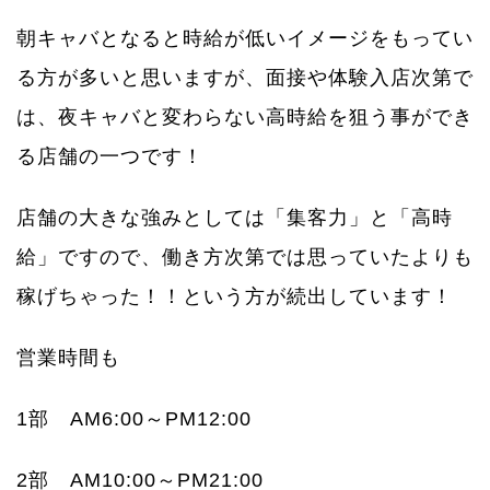
朝キャバとなると時給が低いイメージをもってい
る方が多いと思いますが、面接や体験入店次第で
は、夜キャバと変わらない高時給を狙う事ができ
る店舗の一つです！
店舗の大きな強みとしては「集客力」と「高時
給」ですので、働き方次第では思っていたよりも
稼げちゃった！！という方が続出しています！
営業時間も
1部 AM6:00～PM12:00
2部 AM10:00～PM21:00