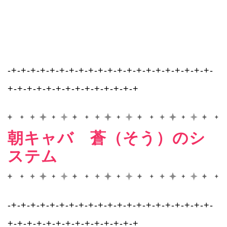
-+-+-+-+-+-+-+-+-+-+-+-+-+-+-+-+-+-+-+-+-+-
+-+-+-+-+-+-+-+-+-+-+-+-+-+
朝キャバ 蒼（そう）のシ
ステム
-+-+-+-+-+-+-+-+-+-+-+-+-+-+-+-+-+-+-+-+-+-
+-+-+-+-+-+-+-+-+-+-+-+-+-+