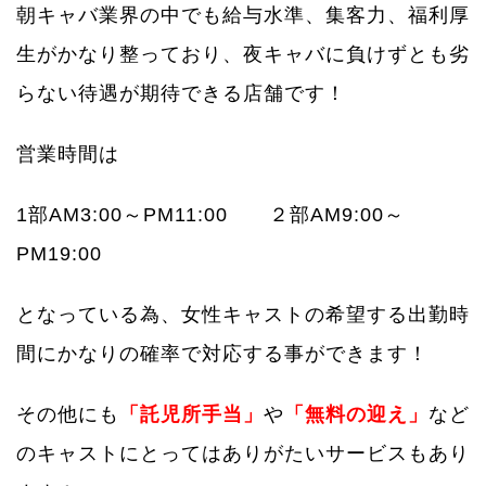
朝キャバ業界の中でも給与水準、集客力、福利厚
生がかなり整っており、夜キャバに負けずとも劣
らない待遇が期待できる店舗です！
営業時間は
1部AM3:00～PM11:00 ２部AM9:00～
PM19:00
となっている為、女性キャストの希望する出勤時
間にかなりの確率で対応する事ができます！
その他にも
「託児所手当」
や
「無料の迎え」
など
のキャストにとってはありがたいサービスもあり