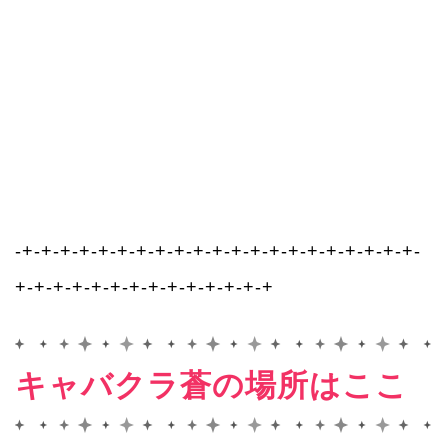
-+-+-+-+-+-+-+-+-+-+-+-+-+-+-+-+-+-+-+-+-+-
+-+-+-+-+-+-+-+-+-+-+-+-+-+
キャバクラ蒼の場所はここ