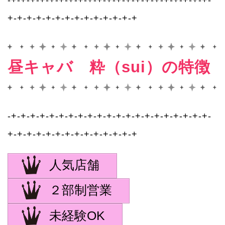
-+-+-+-+-+-+-+-+-+-+-+-+-+-+-+-+-+-+-+-+-+-
+-+-+-+-+-+-+-+-+-+-+-+-+-+
昼キャバ 粋（sui）の特徴
-+-+-+-+-+-+-+-+-+-+-+-+-+-+-+-+-+-+-+-+-+-
+-+-+-+-+-+-+-+-+-+-+-+-+-+
人気店舗
２部制営業
未経験OK