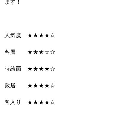
ます！
人気度 ★★★★☆
客層 ★★★☆☆
時給面 ★★★★☆
敷居 ★★★★☆
客入り ★★★★☆