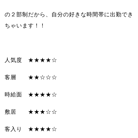
の２部制だから、自分の好きな時間帯に出勤でき
ちゃいます！！
人気度 ★★★★☆
客層 ★★☆☆☆
時給面 ★★★★☆
敷居 ★★★☆☆
客入り ★★★★☆