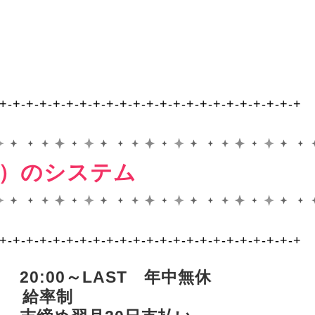
-+-+-+-+-+-+-+-+-+-+-+-+-+-+-+-+-+-+-+-+-+-+-+
ーぶ）のシステム
-+-+-+-+-+-+-+-+-+-+-+-+-+-+-+-+-+-+-+-+-+-+-+
20:00～LAST 年中無休
 給率制