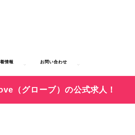
着情報
お問い合わせ
ove（グローブ）の公式求人！