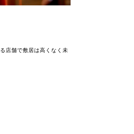
る店舗で敷居は高くなく未