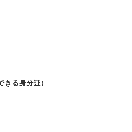
できる身分証）