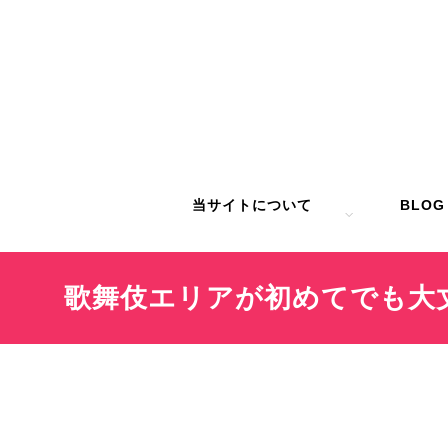
当サイトについて
BLOG
歌舞伎エリアが初めてでも大丈