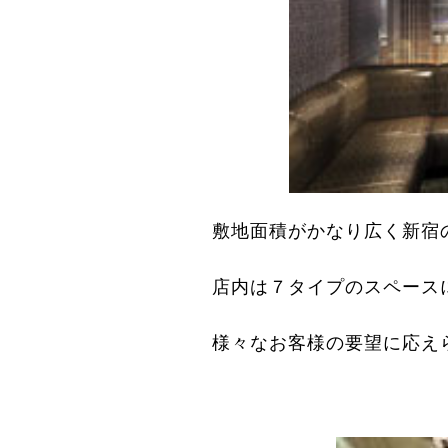
敷地面積がかなり広く新宿
店内は７タイプのスペース
様々なお客様の要望に応え