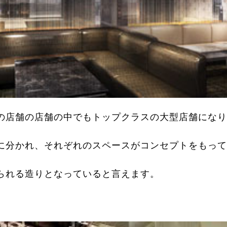
の店舗の店舗の中でもトップクラスの大型店舗になり
に分かれ、それぞれのスペースがコンセプトをもって
られる造りとなっていると言えます。