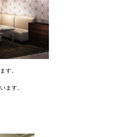
ます。
います。