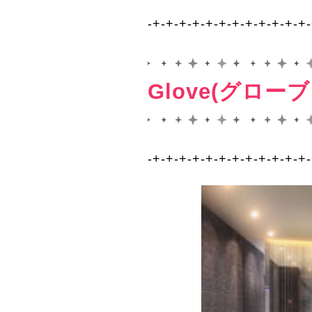
-+-+-+-+-+-+-+-+-+-+-+-+
Glove(グロー
-+-+-+-+-+-+-+-+-+-+-+-+