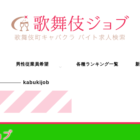
男性従業員希望
各種ランキング一覧
新
kabukijob