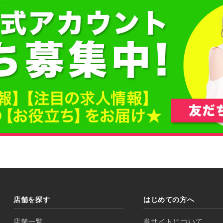
店舗を探す
はじめての方へ
店舗一覧
当サイトについて