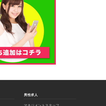
男性求人
マネジメントスタッフ