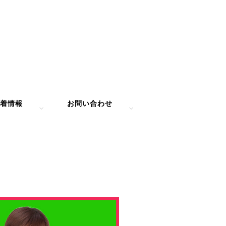
着情報
お問い合わせ