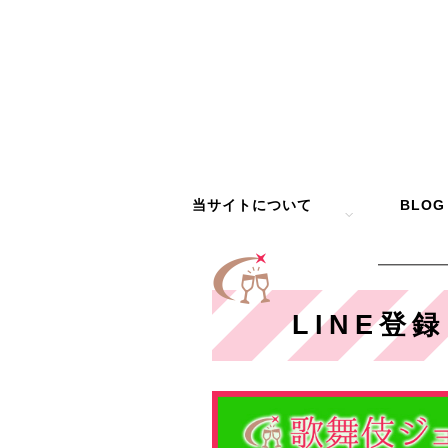
当サイトについて
BLOG
LINE登録