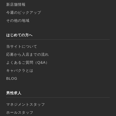
新店舗情報
今週のピックアップ
その他の地域
はじめての方へ
当サイトについて
応募から入店までの流れ
よくあるご質問（Q&A）
キャバクラとは
BLOG
男性求人
マネジメントスタッフ
ホールスタッフ