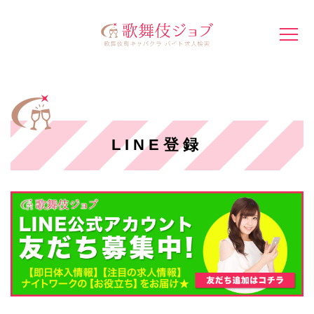
LINE登録