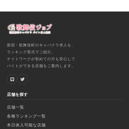
新宿・歌舞伎町のキャバクラ求人を、
ランキング形式でご紹介。
ナイトワークが初めての方も安心して
バイトができる店舗をご案内します。
店舗を探す
店舗一覧
各種ランキング一覧
本日体入可能な店舗